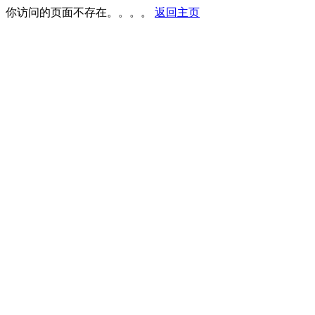
你访问的页面不存在。。。。
返回主页