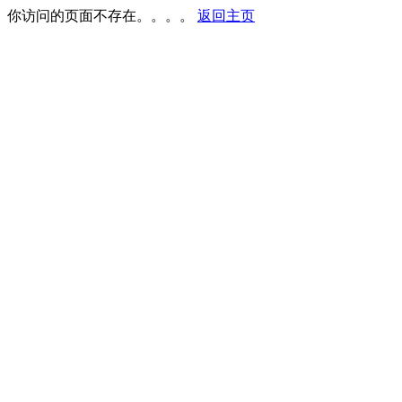
你访问的页面不存在。。。。
返回主页