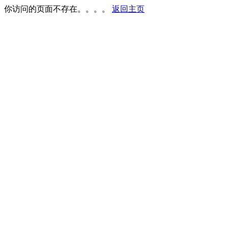
你访问的页面不存在。。。。
返回主页