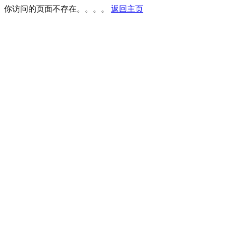
你访问的页面不存在。。。。
返回主页