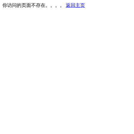
你访问的页面不存在。。。。
返回主页