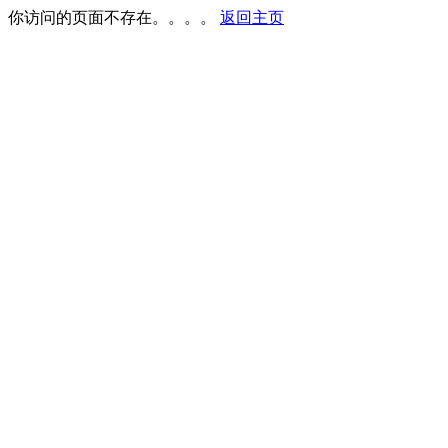
你访问的页面不存在。。。。
返回主页